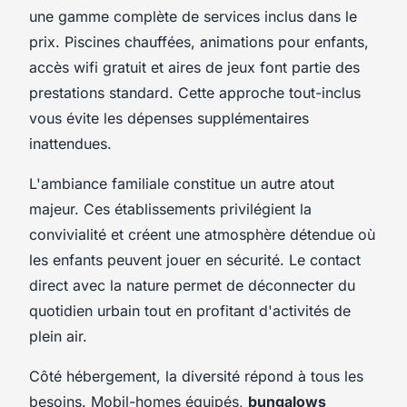
une gamme complète de services inclus dans le
prix. Piscines chauffées, animations pour enfants,
accès wifi gratuit et aires de jeux font partie des
prestations standard. Cette approche tout-inclus
vous évite les dépenses supplémentaires
inattendues.
L'ambiance familiale constitue un autre atout
majeur. Ces établissements privilégient la
convivialité et créent une atmosphère détendue où
les enfants peuvent jouer en sécurité. Le contact
direct avec la nature permet de déconnecter du
quotidien urbain tout en profitant d'activités de
plein air.
Côté hébergement, la diversité répond à tous les
besoins. Mobil-homes équipés,
bungalows