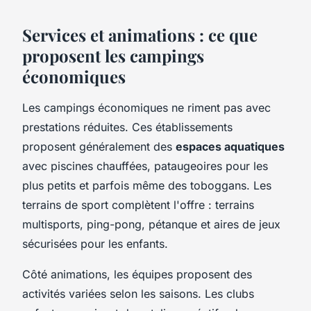
Services et animations : ce que
proposent les campings
économiques
Les campings économiques ne riment pas avec
prestations réduites. Ces établissements
proposent généralement des
espaces aquatiques
avec piscines chauffées, pataugeoires pour les
plus petits et parfois même des toboggans. Les
terrains de sport complètent l'offre : terrains
multisports, ping-pong, pétanque et aires de jeux
sécurisées pour les enfants.
Côté animations, les équipes proposent des
activités variées selon les saisons. Les clubs