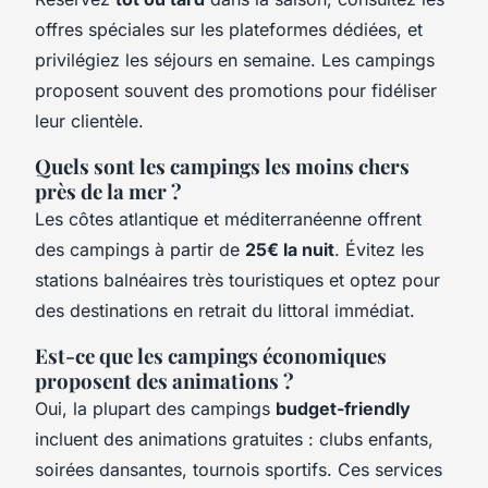
offres spéciales sur les plateformes dédiées, et
privilégiez les séjours en semaine. Les campings
proposent souvent des promotions pour fidéliser
leur clientèle.
Quels sont les campings les moins chers
près de la mer ?
Les côtes atlantique et méditerranéenne offrent
des campings à partir de
25€ la nuit
. Évitez les
stations balnéaires très touristiques et optez pour
des destinations en retrait du littoral immédiat.
Est-ce que les campings économiques
proposent des animations ?
Oui, la plupart des campings
budget-friendly
incluent des animations gratuites : clubs enfants,
soirées dansantes, tournois sportifs. Ces services