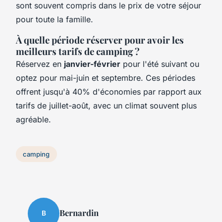
sont souvent compris dans le prix de votre séjour
pour toute la famille.
À quelle période réserver pour avoir les
meilleurs tarifs de camping ?
Réservez en
janvier-février
pour l'été suivant ou
optez pour mai-juin et septembre. Ces périodes
offrent jusqu'à 40% d'économies par rapport aux
tarifs de juillet-août, avec un climat souvent plus
agréable.
camping
Bernardin
B