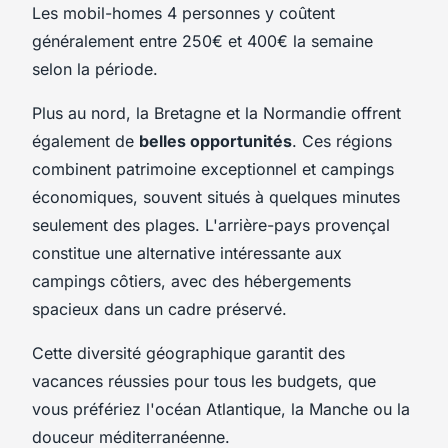
Les mobil-homes 4 personnes y coûtent
généralement entre 250€ et 400€ la semaine
selon la période.
Plus au nord, la Bretagne et la Normandie offrent
également de
belles opportunités
. Ces régions
combinent patrimoine exceptionnel et campings
économiques, souvent situés à quelques minutes
seulement des plages. L'arrière-pays provençal
constitue une alternative intéressante aux
campings côtiers, avec des hébergements
spacieux dans un cadre préservé.
Cette diversité géographique garantit des
vacances réussies pour tous les budgets, que
vous préfériez l'océan Atlantique, la Manche ou la
douceur méditerranéenne.