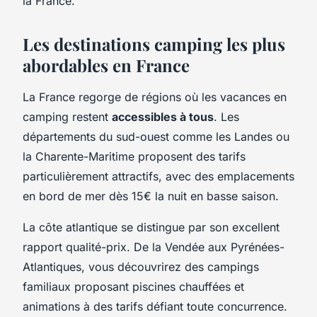
la France.
Les destinations camping les plus
abordables en France
La France regorge de régions où les vacances en
camping restent
accessibles à tous
. Les
départements du sud-ouest comme les Landes ou
la Charente-Maritime proposent des tarifs
particulièrement attractifs, avec des emplacements
en bord de mer dès 15€ la nuit en basse saison.
La côte atlantique se distingue par son excellent
rapport qualité-prix. De la Vendée aux Pyrénées-
Atlantiques, vous découvrirez des campings
familiaux proposant piscines chauffées et
animations à des tarifs défiant toute concurrence.