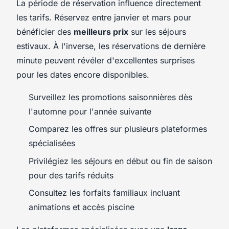
La période de réservation influence directement
les tarifs. Réservez entre janvier et mars pour
bénéficier des
meilleurs prix
sur les séjours
estivaux. À l'inverse, les réservations de dernière
minute peuvent révéler d'excellentes surprises
pour les dates encore disponibles.
Surveillez les promotions saisonnières dès
l'automne pour l'année suivante
Comparez les offres sur plusieurs plateformes
spécialisées
Privilégiez les séjours en début ou fin de saison
pour des tarifs réduits
Consultez les forfaits familiaux incluant
animations et accès piscine