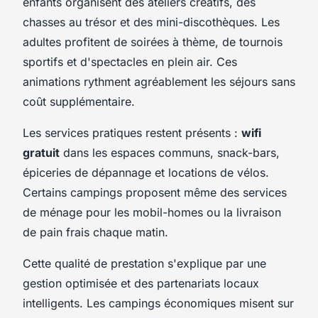
enfants organisent des ateliers créatifs, des
chasses au trésor et des mini-discothèques. Les
adultes profitent de soirées à thème, de tournois
sportifs et d'spectacles en plein air. Ces
animations rythment agréablement les séjours sans
coût supplémentaire.
Les services pratiques restent présents :
wifi
gratuit
dans les espaces communs, snack-bars,
épiceries de dépannage et locations de vélos.
Certains campings proposent même des services
de ménage pour les mobil-homes ou la livraison
de pain frais chaque matin.
Cette qualité de prestation s'explique par une
gestion optimisée et des partenariats locaux
intelligents. Les campings économiques misent sur