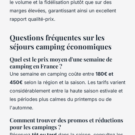
le volume et la fidélisation plutôt que sur des
marges élevées, garantissant ainsi un excellent
rapport qualité-prix.
Questions fréquentes sur les
séjours camping économiques
Quel est le prix moyen d'une semaine de
camping en France ?
Une semaine en camping coûte entre
180€ et
450€
selon la région et la saison. Les tarifs varient
considérablement entre la haute saison estivale et
les périodes plus calmes du printemps ou de
l'automne.
Comment trouver des promos et réductions
pour les campings ?
Réservez
tôt ou tard
dans la saison, consultez les