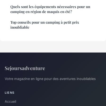
Quels sont les équipements nécessaires pour un
camping en région de maquis en été?
Top conseils pour un camping à petit prix
inoubliable
Sejoursadventure
Votre magazine en ligne pour des aventures inoubliables
LIENS
Accueil