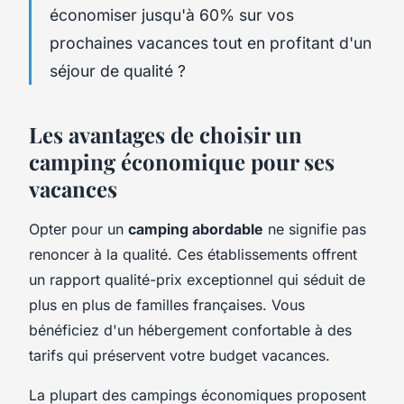
économiser jusqu'à 60% sur vos
prochaines vacances tout en profitant d'un
séjour de qualité ?
Les avantages de choisir un
camping économique pour ses
vacances
Opter pour un
camping abordable
ne signifie pas
renoncer à la qualité. Ces établissements offrent
un rapport qualité-prix exceptionnel qui séduit de
plus en plus de familles françaises. Vous
bénéficiez d'un hébergement confortable à des
tarifs qui préservent votre budget vacances.
La plupart des campings économiques proposent