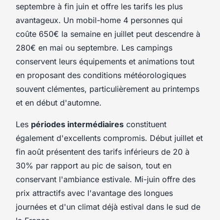
septembre à fin juin et offre les tarifs les plus
avantageux. Un mobil-home 4 personnes qui
coûte 650€ la semaine en juillet peut descendre à
280€ en mai ou septembre. Les campings
conservent leurs équipements et animations tout
en proposant des conditions météorologiques
souvent clémentes, particulièrement au printemps
et en début d'automne.
Les
périodes intermédiaires
constituent
également d'excellents compromis. Début juillet et
fin août présentent des tarifs inférieurs de 20 à
30% par rapport au pic de saison, tout en
conservant l'ambiance estivale. Mi-juin offre des
prix attractifs avec l'avantage des longues
journées et d'un climat déjà estival dans le sud de