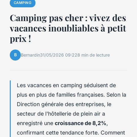
CAMPING
Camping pas cher : vivez des
vacances inoubliables à petit
prix !
B
Bernardin
31/05/2026 09:22
8 min de lecture
Les vacances en camping séduisent de
plus en plus de familles françaises. Selon la
Direction générale des entreprises, le
secteur de l'hôtellerie de plein air a
enregistré une
croissance de 8,2%
,
confirmant cette tendance forte. Comment