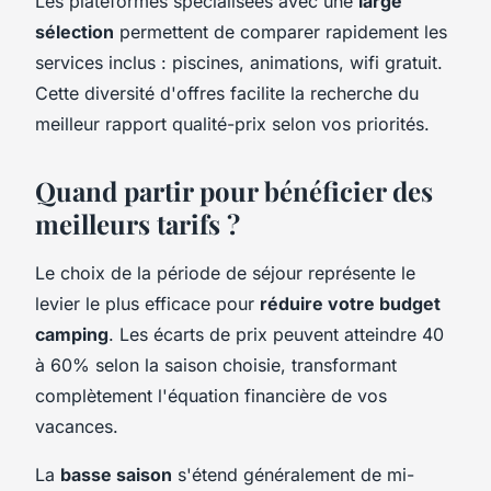
Les plateformes spécialisées avec une
large
sélection
permettent de comparer rapidement les
services inclus : piscines, animations, wifi gratuit.
Cette diversité d'offres facilite la recherche du
meilleur rapport qualité-prix selon vos priorités.
Quand partir pour bénéficier des
meilleurs tarifs ?
Le choix de la période de séjour représente le
levier le plus efficace pour
réduire votre budget
camping
. Les écarts de prix peuvent atteindre 40
à 60% selon la saison choisie, transformant
complètement l'équation financière de vos
vacances.
La
basse saison
s'étend généralement de mi-