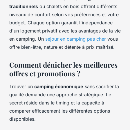
traditionnels
ou chalets en bois offrent différents
niveaux de confort selon vos préférences et votre
budget. Chaque option garantit l'indépendance
d'un logement privatif avec les avantages de la vie
en camping. Un
séjour en camping pas cher
vous
offre bien-être, nature et détente à prix maîtrisé.
Comment dénicher les meilleures
offres et promotions ?
Trouver un
camping économique
sans sacrifier la
qualité demande une approche stratégique. Le
secret réside dans le timing et la capacité à
comparer efficacement les différentes options
disponibles.