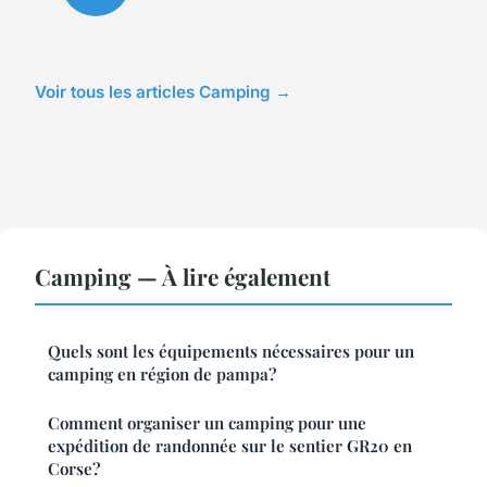
Voir tous les articles Camping →
Camping — À lire également
Quels sont les équipements nécessaires pour un
camping en région de pampa?
Comment organiser un camping pour une
expédition de randonnée sur le sentier GR20 en
Corse?