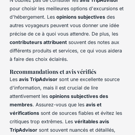
pour choisir les meilleures options d'excursions et
d'hébergement. Les
opinions subjectives
des
autres voyageurs peuvent vous donner une idée
précise de ce à quoi vous attendre. De plus, les
contributeurs attribuent
souvent des notes aux
différents produits et services, ce qui vous aidera
à faire des choix éclairés.
Recommandations et avis vérifiés
Les
avis TripAdvisor
sont une excellente source
d'information, mais il est crucial de lire
attentivement les
opinions subjectives des
membres
. Assurez-vous que les
avis et
vérifications
sont de sources fiables et évitez les
critiques trop extrêmes. Les
véritables avis
TripAdvisor
sont souvent nuancés et détaillés,