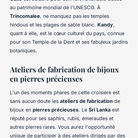
au patrimoine mondial de l'UNESCO. À
Trincomalee
, ne manquez pas les temples
hindous et les plages de sable blanc.
Kandy
,
quant à elle, est le cœur culturel du pays, connue
pour son Temple de la Dent et ses fabuleux jardins
botaniques.
Ateliers de fabrication de bijoux
en pierres précieuses
L'un des moments phares de cette croisière est
sans aucun doute les
ateliers de fabrication
de
bijoux en
pierres précieuses
. Le
Sri Lanka
est
réputé pour ses saphirs, rubis, émeraudes et
autres pierres rares. Vous aurez l'opportunité
unique de participer à des ateliers dirigés par des