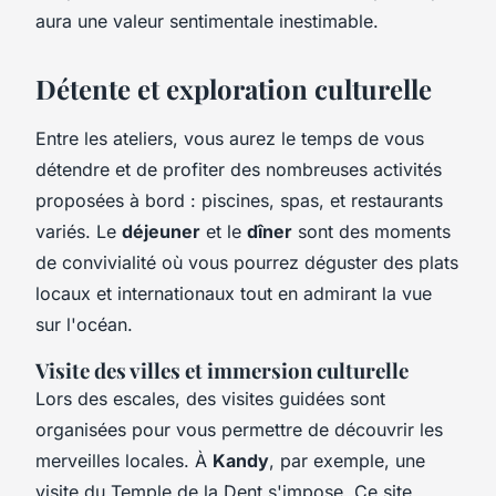
aura une valeur sentimentale inestimable.
Détente et exploration culturelle
Entre les ateliers, vous aurez le temps de vous
détendre et de profiter des nombreuses activités
proposées à bord : piscines, spas, et restaurants
variés. Le
déjeuner
et le
dîner
sont des moments
de convivialité où vous pourrez déguster des plats
locaux et internationaux tout en admirant la vue
sur l'océan.
Visite des villes et immersion culturelle
Lors des escales, des visites guidées sont
organisées pour vous permettre de découvrir les
merveilles locales. À
Kandy
, par exemple, une
visite du Temple de la Dent s'impose. Ce site