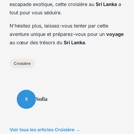
escapade exotique, cette croisière au
Sri Lanka
a
tout pour vous séduire.
N'hésitez plus, laissez-vous tenter par cette
aventure unique et préparez-vous pour un
voyage
au cœur des trésors du
Sri Lanka
.
Croisière
Sofia
S
Voir tous les articles Croisière →