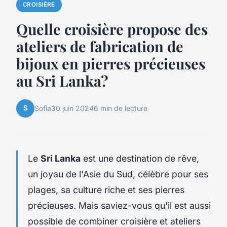
CROISIÈRE
Quelle croisière propose des
ateliers de fabrication de
bijoux en pierres précieuses
au Sri Lanka?
S
Sofia
30 juin 2024
6 min de lecture
Le
Sri Lanka
est une destination de rêve,
un joyau de l'Asie du Sud, célèbre pour ses
plages, sa culture riche et ses pierres
précieuses. Mais saviez-vous qu'il est aussi
possible de combiner croisière et ateliers