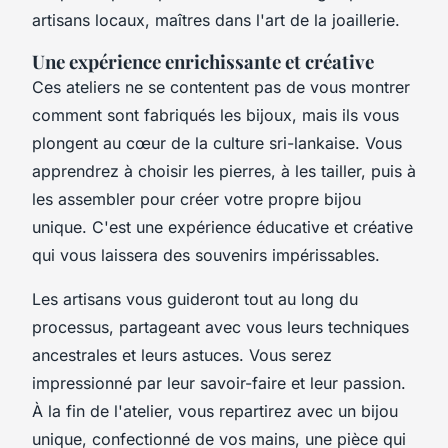
artisans locaux, maîtres dans l'art de la joaillerie.
Une expérience enrichissante et créative
Ces ateliers ne se contentent pas de vous montrer
comment sont fabriqués les bijoux, mais ils vous
plongent au cœur de la culture sri-lankaise. Vous
apprendrez à choisir les pierres, à les tailler, puis à
les assembler pour créer votre propre bijou
unique. C'est une expérience éducative et créative
qui vous laissera des souvenirs impérissables.
Les artisans vous guideront tout au long du
processus, partageant avec vous leurs techniques
ancestrales et leurs astuces. Vous serez
impressionné par leur savoir-faire et leur passion.
À la fin de l'atelier, vous repartirez avec un bijou
unique, confectionné de vos mains, une pièce qui