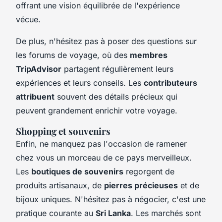
offrant une vision équilibrée de l'expérience
vécue.
De plus, n'hésitez pas à poser des questions sur
les forums de voyage, où des
membres
TripAdvisor
partagent régulièrement leurs
expériences et leurs conseils. Les
contributeurs
attribuent
souvent des détails précieux qui
peuvent grandement enrichir votre voyage.
Shopping et souvenirs
Enfin, ne manquez pas l'occasion de ramener
chez vous un morceau de ce pays merveilleux.
Les
boutiques de souvenirs
regorgent de
produits artisanaux, de
pierres précieuses
et de
bijoux uniques. N'hésitez pas à négocier, c'est une
pratique courante au
Sri Lanka
. Les marchés sont