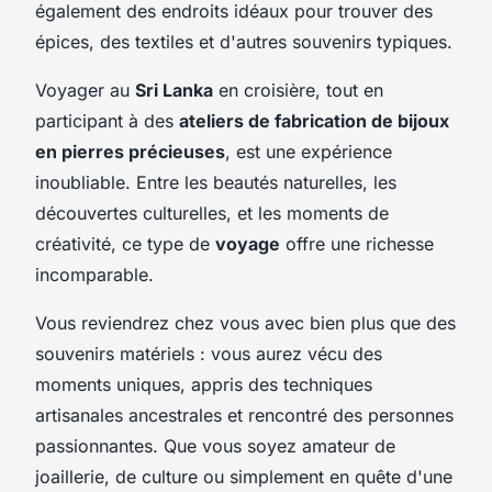
également des endroits idéaux pour trouver des
épices, des textiles et d'autres souvenirs typiques.
Voyager au
Sri Lanka
en croisière, tout en
participant à des
ateliers de fabrication de bijoux
en pierres précieuses
, est une expérience
inoubliable. Entre les beautés naturelles, les
découvertes culturelles, et les moments de
créativité, ce type de
voyage
offre une richesse
incomparable.
Vous reviendrez chez vous avec bien plus que des
souvenirs matériels : vous aurez vécu des
moments uniques, appris des techniques
artisanales ancestrales et rencontré des personnes
passionnantes. Que vous soyez amateur de
joaillerie, de culture ou simplement en quête d'une