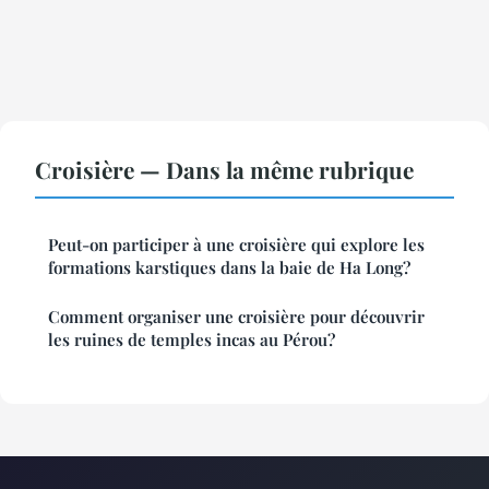
Croisière — Dans la même rubrique
Peut-on participer à une croisière qui explore les
formations karstiques dans la baie de Ha Long?
Comment organiser une croisière pour découvrir
les ruines de temples incas au Pérou?