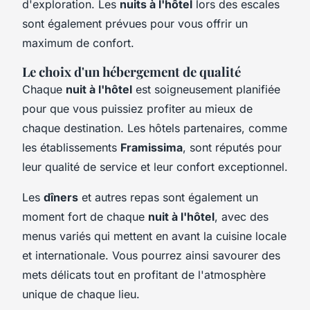
d'exploration. Les
nuits à l'hôtel
lors des escales
sont également prévues pour vous offrir un
maximum de confort.
Le choix d'un hébergement de qualité
Chaque
nuit à l'hôtel
est soigneusement planifiée
pour que vous puissiez profiter au mieux de
chaque destination. Les hôtels partenaires, comme
les établissements
Framissima
, sont réputés pour
leur qualité de service et leur confort exceptionnel.
Les
dîners
et autres repas sont également un
moment fort de chaque
nuit à l'hôtel
, avec des
menus variés qui mettent en avant la cuisine locale
et internationale. Vous pourrez ainsi savourer des
mets délicats tout en profitant de l'atmosphère
unique de chaque lieu.