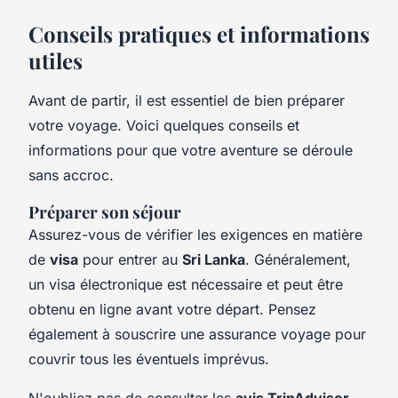
Conseils pratiques et informations
utiles
Avant de partir, il est essentiel de bien préparer
votre voyage. Voici quelques conseils et
informations pour que votre aventure se déroule
sans accroc.
Préparer son séjour
Assurez-vous de vérifier les exigences en matière
de
visa
pour entrer au
Sri Lanka
. Généralement,
un visa électronique est nécessaire et peut être
obtenu en ligne avant votre départ. Pensez
également à souscrire une assurance voyage pour
couvrir tous les éventuels imprévus.
N'oubliez pas de consulter les
avis TripAdvisor