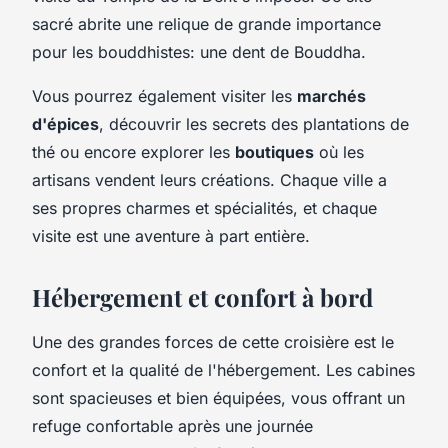
sacré abrite une relique de grande importance
pour les bouddhistes: une dent de Bouddha.
Vous pourrez également visiter les
marchés
d'épices
, découvrir les secrets des plantations de
thé ou encore explorer les
boutiques
où les
artisans vendent leurs créations. Chaque ville a
ses propres charmes et spécialités, et chaque
visite est une aventure à part entière.
Hébergement et confort à bord
Une des grandes forces de cette croisière est le
confort et la qualité de l'hébergement. Les cabines
sont spacieuses et bien équipées, vous offrant un
refuge confortable après une journée