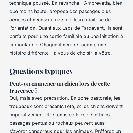
technique poussé. En revanche, l’Ambrevetta, bien
que moins haute, propose des passages plus
aériens et nécessite une meilleure maîtrise de
l’orientation. Quant aux Lacs de Tardevant, ils sont
parfaits pour une sortie familiale ou une initiation à
la montagne. Chaque itinéraire raconte une
histoire différente - à vous de choisir la vôtre.
Questions typiques
Peut-on emmener un chien lors de cette
traversée ?
Oui, mais avec précaution. En zone pastorale, les
troupeaux sont présents l’été, et les chiens doivent
impérativement être tenus en laisse. Certains
passages pentus ou rocheux peuvent aussi
s’avérer dangereux pour les animaux. Préférez un