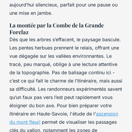
aujourd’hui silencieux, parfait pour une pause ou
une mise en jambe.
La montée par la Combe de la Grande
Forclaz
Dès que les arbres s’effacent, le paysage bascule.
Les pentes herbues prennent le relais, offrant une
vue dégagée sur les vallées environnantes. Le
tracé, peu marqué, oblige à une lecture attentive
de la topographie. Pas de balisage continu ici -
c’est ce qui fait le charme de l’itinéraire, mais aussi
sa difficulté. Les randonneurs expérimentés savent
qu’un faux pas vers l’est peut rapidement vous
éloigner du bon axe. Pour bien préparer votre
itinéraire en Haute-Savoie, l'étude de l'
ascension
du mont fleuri
permet de visualiser les passages
clés du vallon, notamment les zones de