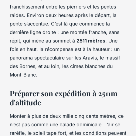
franchissement entre les pierriers et les pentes
raides. Environ deux heures après le départ, la
pente s’accentue. C’est là que commence la
dernière ligne droite : une montée franche, sans
répit, qui mène au sommet à
2511 mètres
. Une
fois en haut, la récompense est à la hauteur : un
panorama spectaculaire sur les Aravis, le massif
des Bornes, et au loin, les cimes blanches du
Mont-Blanc.
Préparer son expédition à 2511m
d'altitude
Monter à plus de deux mille cinq cents mètres, ce
n’est pas comme une balade dominicale. L’air se
raréfie, le soleil tape fort, et les conditions peuvent