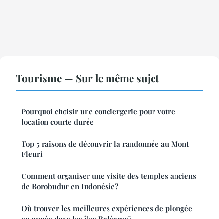
Tourisme — Sur le même sujet
Pourquoi choisir une conciergerie pour votre
location courte durée
Top 5 raisons de découvrir la randonnée au Mont
Fleuri
Comment organiser une visite des temples anciens
de Borobudur en Indonésie?
Où trouver les meilleures expériences de plongée
en apnée dans les îles Baléares?