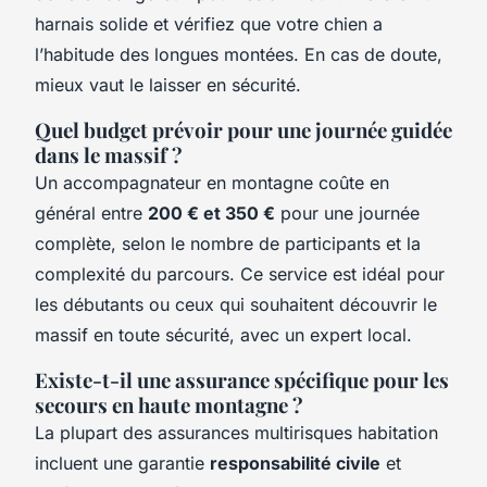
harnais solide et vérifiez que votre chien a
l’habitude des longues montées. En cas de doute,
mieux vaut le laisser en sécurité.
Quel budget prévoir pour une journée guidée
dans le massif ?
Un accompagnateur en montagne coûte en
général entre
200 € et 350 €
pour une journée
complète, selon le nombre de participants et la
complexité du parcours. Ce service est idéal pour
les débutants ou ceux qui souhaitent découvrir le
massif en toute sécurité, avec un expert local.
Existe-t-il une assurance spécifique pour les
secours en haute montagne ?
La plupart des assurances multirisques habitation
incluent une garantie
responsabilité civile
et