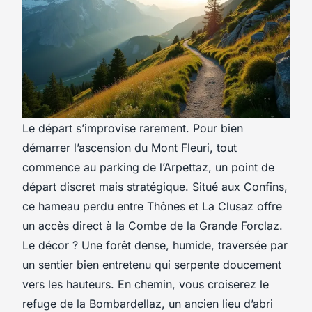
Le départ s’improvise rarement. Pour bien
démarrer l’ascension du Mont Fleuri, tout
commence au parking de l’Arpettaz, un point de
départ discret mais stratégique. Situé aux Confins,
ce hameau perdu entre Thônes et La Clusaz offre
un accès direct à la Combe de la Grande Forclaz.
Le décor ? Une forêt dense, humide, traversée par
un sentier bien entretenu qui serpente doucement
vers les hauteurs. En chemin, vous croiserez le
refuge de la Bombardellaz, un ancien lieu d’abri