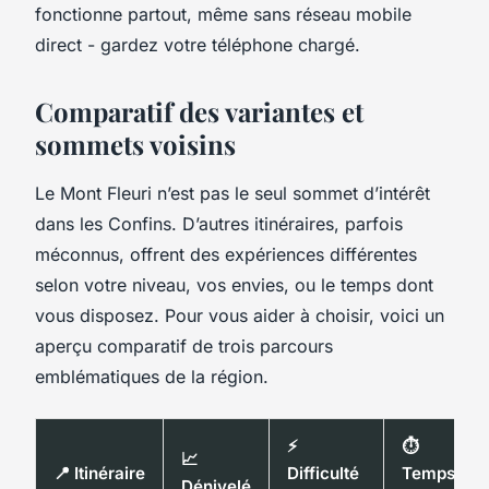
fonctionne partout, même sans réseau mobile
direct - gardez votre téléphone chargé.
Comparatif des variantes et
sommets voisins
Le Mont Fleuri n’est pas le seul sommet d’intérêt
dans les Confins. D’autres itinéraires, parfois
méconnus, offrent des expériences différentes
selon votre niveau, vos envies, ou le temps dont
vous disposez. Pour vous aider à choisir, voici un
aperçu comparatif de trois parcours
emblématiques de la région.
⚡
⏱️
📈
📍 Itinéraire
Difficulté
Temps
Dénivelé