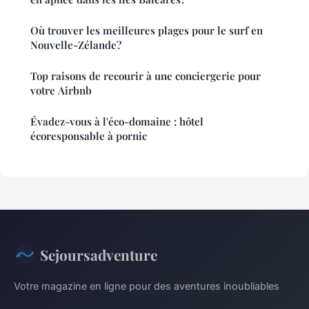
Où trouver les meilleures plages pour le surf en
Nouvelle-Zélande?
Top raisons de recourir à une conciergerie pour
votre Airbnb
Évadez-vous à l'éco-domaine : hôtel
écoresponsable à pornic
Sejoursadventure
Votre magazine en ligne pour des aventures inoubliables