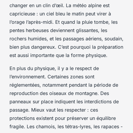
changer en un clin d’œil. La météo alpine est
capricieuse : un ciel bleu le matin peut virer à
l’orage l’après-midi. Et quand la pluie tombe, les
pentes herbeuses deviennent glissantes, les
rochers humides, et les passages aériens, soudain,
bien plus dangereux. C’est pourquoi la préparation
est aussi importante que la forme physique.
En plus du physique, il y a le respect de
l’environnement. Certaines zones sont
réglementées, notamment pendant la période de
reproduction des oiseaux de montagne. Des
panneaux sur place indiquent les interdictions de
passage. Mieux vaut les respecter : ces
protections existent pour préserver un équilibre
fragile. Les chamois, les tétras-lyres, les rapaces -