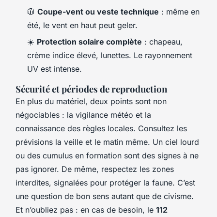
🧥
Coupe-vent ou veste technique
: même en
été, le vent en haut peut geler.
☀️
Protection solaire complète
: chapeau,
crème indice élevé, lunettes. Le rayonnement
UV est intense.
Sécurité et périodes de reproduction
En plus du matériel, deux points sont non
négociables : la vigilance météo et la
connaissance des règles locales. Consultez les
prévisions la veille et le matin même. Un ciel lourd
ou des cumulus en formation sont des signes à ne
pas ignorer. De même, respectez les zones
interdites, signalées pour protéger la faune. C’est
une question de bon sens autant que de civisme.
Et n’oubliez pas : en cas de besoin, le
112