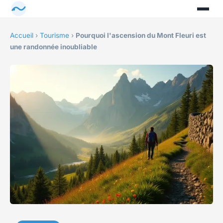
Accueil
›
Tourisme
›
Pourquoi l'ascension du Mont Fleuri est
une randonnée inoubliable