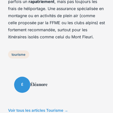
parfois un
rapatriement
, mais pas toujours les
frais de héliportage. Une assurance spécialisée en
montagne ou en activités de plein air (comme
celle proposée par la FFME ou les clubs alpins) est
fortement recommandée, surtout pour les
itinéraires isolés comme celui du Mont Fleuri.
tourisme
Éléanore
É
Voir tous les articles Tourisme →