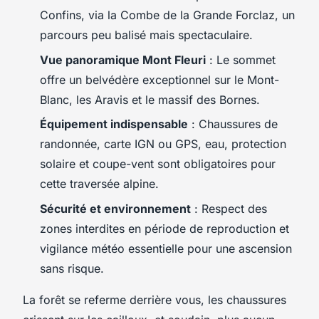
Confins, via la Combe de la Grande Forclaz, un
parcours peu balisé mais spectaculaire.
Vue panoramique Mont Fleuri
: Le sommet
offre un belvédère exceptionnel sur le Mont-
Blanc, les Aravis et le massif des Bornes.
Équipement indispensable
: Chaussures de
randonnée, carte IGN ou GPS, eau, protection
solaire et coupe-vent sont obligatoires pour
cette traversée alpine.
Sécurité et environnement
: Respect des
zones interdites en période de reproduction et
vigilance météo essentielle pour une ascension
sans risque.
La forêt se referme derrière vous, les chaussures