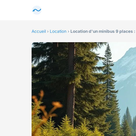
Accueil
›
Location
›
Location d'un minibus 9 places :