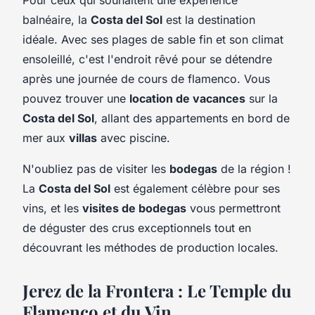
balnéaire, la
Costa del Sol
est la destination
idéale. Avec ses plages de sable fin et son climat
ensoleillé, c'est l'endroit rêvé pour se détendre
après une journée de cours de flamenco. Vous
pouvez trouver une
location de vacances
sur la
Costa del Sol
, allant des appartements en bord de
mer aux
villas
avec piscine.
N'oubliez pas de visiter les
bodegas
de la région !
La
Costa del Sol
est également célèbre pour ses
vins, et les
visites de bodegas
vous permettront
de déguster des crus exceptionnels tout en
découvrant les méthodes de production locales.
Jerez de la Frontera : Le Temple du
Flamenco et du Vin