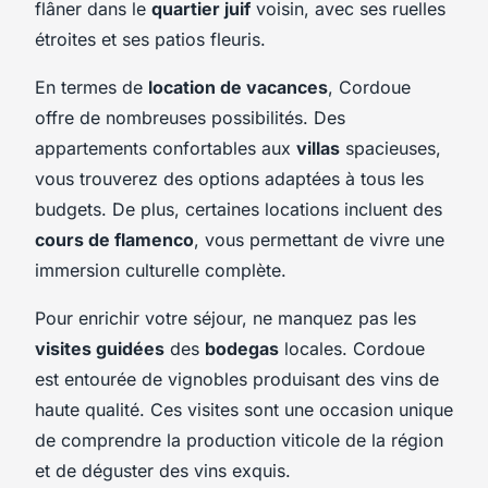
flâner dans le
quartier juif
voisin, avec ses ruelles
étroites et ses patios fleuris.
En termes de
location de vacances
, Cordoue
offre de nombreuses possibilités. Des
appartements confortables aux
villas
spacieuses,
vous trouverez des options adaptées à tous les
budgets. De plus, certaines locations incluent des
cours de flamenco
, vous permettant de vivre une
immersion culturelle complète.
Pour enrichir votre séjour, ne manquez pas les
visites guidées
des
bodegas
locales. Cordoue
est entourée de vignobles produisant des vins de
haute qualité. Ces visites sont une occasion unique
de comprendre la production viticole de la région
et de déguster des vins exquis.