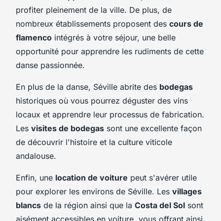
profiter pleinement de la ville. De plus, de
nombreux établissements proposent des
cours de
flamenco
intégrés à votre séjour, une belle
opportunité pour apprendre les rudiments de cette
danse passionnée.
En plus de la danse, Séville abrite des
bodegas
historiques où vous pourrez déguster des vins
locaux et apprendre leur processus de fabrication.
Les
visites de bodegas
sont une excellente façon
de découvrir l'histoire et la culture viticole
andalouse.
Enfin, une
location de voiture
peut s'avérer utile
pour explorer les environs de Séville. Les
villages
blancs
de la région ainsi que la
Costa del Sol
sont
aisément accessibles en voiture, vous offrant ainsi