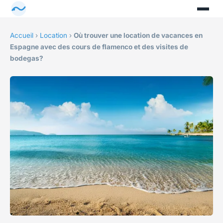
Accueil
›
Location
›
Où trouver une location de vacances en
Espagne avec des cours de flamenco et des visites de
bodegas?