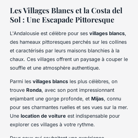
Les Villages Blancs et la Costa del
Sol : Une Escapade Pittoresque
L'Andalousie est célèbre pour ses
villages blancs
,
des hameaux pittoresques perchés sur les collines
et caractérisés par leurs maisons blanchies à la
chaux. Ces villages offrent un paysage à couper le
souffle et une atmosphère authentique.
Parmi les
villages blancs
les plus célèbres, on
trouve
Ronda
, avec son pont impressionnant
enjambant une gorge profonde, et
Mijas
, connu
pour ses charmantes ruelles et ses vues sur la mer.
Une
location de voiture
est indispensable pour
explorer ces villages à votre rythme.
Pour ceux qui souhaitent une expérience