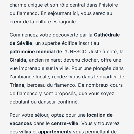
charme unique et son rôle central dans l'histoire
du flamenco. En séjournant ici, vous serez au
cœur de la culture espagnole.
Commencez votre découverte par la
Cathédrale
de Séville
, un superbe édifice inscrit au
patrimoine mondial
de l'UNESCO. Juste à côté, la
Giralda
, ancien minaret devenu clocher, offre une
vue imprenable sur la ville. Pour une plongée dans
l'ambiance locale, rendez-vous dans le quartier de
Triana
, berceau du flamenco. De nombreux cours
de flamenco y sont proposés, que vous soyez
débutant ou danseur confirmé.
Pour votre séjour, optez pour une
location de
vacances
dans le
centre-ville
. Vous y trouverez
des
villas
et
appartements
vous permettant de