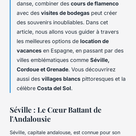
danse, combiner des
cours de flamenco
avec des
visites de bodegas
peut créer
des souvenirs inoubliables. Dans cet
article, nous allons vous guider à travers
les meilleures options de
location de
vacances
en Espagne, en passant par des
villes emblématiques comme
Séville,
Cordoue et Grenade
. Vous découvrirez
aussi des
villages blancs
pittoresques et la
célèbre
Costa del Sol
.
Séville : Le Cœur Battant de
l'Andalousie
Séville, capitale andalouse, est connue pour son