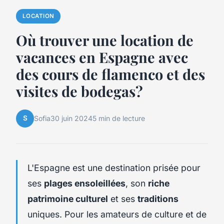
LOCATION
Où trouver une location de
vacances en Espagne avec
des cours de flamenco et des
visites de bodegas?
S
Sofia
30 juin 2024
5 min de lecture
L'Espagne est une destination prisée pour
ses
plages ensoleillées
, son
riche
patrimoine culturel
et ses
traditions
uniques. Pour les amateurs de culture et de