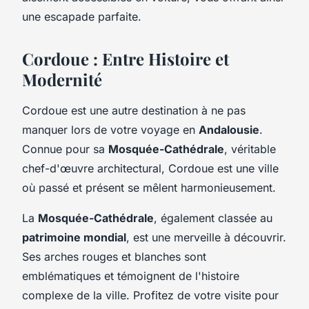
une escapade parfaite.
Cordoue : Entre Histoire et
Modernité
Cordoue est une autre destination à ne pas
manquer lors de votre voyage en
Andalousie
.
Connue pour sa
Mosquée-Cathédrale
, véritable
chef-d'œuvre architectural, Cordoue est une ville
où passé et présent se mêlent harmonieusement.
La
Mosquée-Cathédrale
, également classée au
patrimoine mondial
, est une merveille à découvrir.
Ses arches rouges et blanches sont
emblématiques et témoignent de l'histoire
complexe de la ville. Profitez de votre visite pour