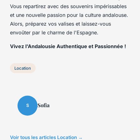
Vous repartirez avec des souvenirs impérissables
et une nouvelle passion pour la culture andalouse.
Alors, préparez vos valises et laissez-vous
envoûter par le charme de l'Espagne.
Vivez l'Andalousie Authentique et Passionnée !
Location
Sofia
S
Voir tous les articles Location →