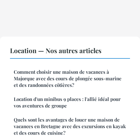
Location — Nos autres articles
Comment choisir une maison de vacances à
Majorque avec des cours de plongée sous-marine
et des randonnées côtières?
Location d'un minibus 9 places : l'allié idéal pour
vos aventures de groupe
Quels sont les avantages de louer une maison de
vacances en Bretagne avec des excursions en kayak
et des cours de cuisine?