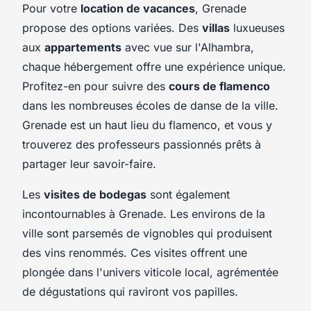
Pour votre
location de vacances
, Grenade
propose des options variées. Des
villas
luxueuses
aux
appartements
avec vue sur l'Alhambra,
chaque hébergement offre une expérience unique.
Profitez-en pour suivre des
cours de flamenco
dans les nombreuses écoles de danse de la ville.
Grenade est un haut lieu du flamenco, et vous y
trouverez des professeurs passionnés prêts à
partager leur savoir-faire.
Les
visites de bodegas
sont également
incontournables à Grenade. Les environs de la
ville sont parsemés de vignobles qui produisent
des vins renommés. Ces visites offrent une
plongée dans l'univers viticole local, agrémentée
de dégustations qui raviront vos papilles.