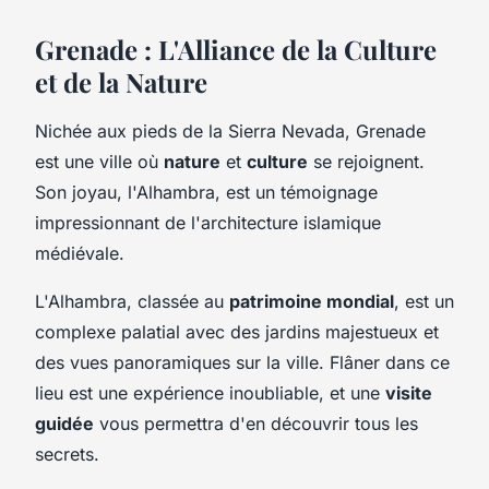
Grenade : L'Alliance de la Culture
et de la Nature
Nichée aux pieds de la Sierra Nevada, Grenade
est une ville où
nature
et
culture
se rejoignent.
Son joyau, l'Alhambra, est un témoignage
impressionnant de l'architecture islamique
médiévale.
L'Alhambra, classée au
patrimoine mondial
, est un
complexe palatial avec des jardins majestueux et
des vues panoramiques sur la ville. Flâner dans ce
lieu est une expérience inoubliable, et une
visite
guidée
vous permettra d'en découvrir tous les
secrets.