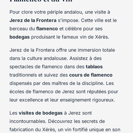
Pour clore votre périple andalou, une visite à
Jerez de la Frontera
s'impose. Cette ville est le
berceau du
flamenco
et célèbre pour ses
bodegas
produisant le fameux vin de Xérès.
Jerez de la Frontera offre une immersion totale
dans la culture andalouse. Assistez à des
spectacles de flamenco dans des
tablaos
traditionnels et suivez des
cours de flamenco
dispensés par des maîtres de la discipline. Les
écoles de flamenco de Jerez sont réputées pour
leur excellence et leur enseignement rigoureux.
Les
visites de bodegas
à Jerez sont
incontournables. Découvrez les secrets de
fabrication du Xérès, un vin fortifié unique en son