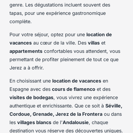
genre. Les dégustations incluent souvent des
tapas, pour une expérience gastronomique
complète.
Pour votre séjour, optez pour une
location de
vacances
au cœur de la ville. Des
villas
et
appartements
confortables vous attendent, vous
permettant de profiter pleinement de tout ce que
Jerez a à offrir.
En choisissant une
location de vacances
en
Espagne avec des
cours de flamenco
et des
visites de bodegas
, vous vivrez une expérience
authentique et enrichissante. Que ce soit à
Séville,
Cordoue, Grenade, Jerez de la Frontera
ou dans
les
villages blancs
de l'
Andalousie
, chaque
destination vous réserve des découvertes uniques.