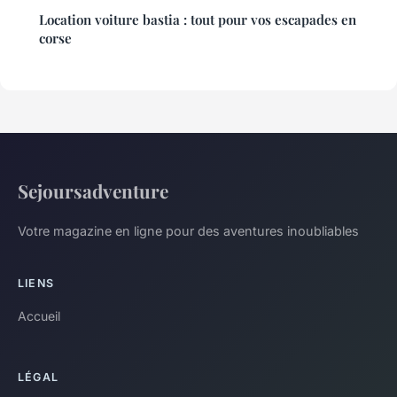
Location voiture bastia : tout pour vos escapades en
corse
Sejoursadventure
Votre magazine en ligne pour des aventures inoubliables
LIENS
Accueil
LÉGAL